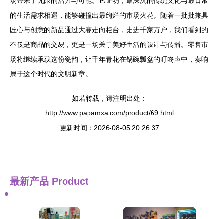
场带来了无限的活力与可能。它证明，最深沉的传统文化与最日常
的生活需求相遇，能够碰撞出最绚烂的市场火花。随着一批批兼具
匠心与创意的新品通过大赛走向柜台，走进千家万户，我们看到的
不仅是商品的交易，更是一场关于美好生活的设计与传播。零售市
场将继续承载这份瓷韵，让千年青花在锅碗瓢盆的叮咚声中，奏响
属于这个时代的文明新章。
如若转载，请注明出处：
http://www.papamxa.com/product/69.html
更新时间：2026-08-05 20:26:37
最新产品
Product