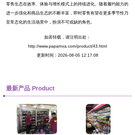
零售生态在效率、体验与增长模式上的持续进化。随着履约能力的
进一步强化和商品生态的不断丰富，即时零售有望在更多季节性乃
至常态化的生活场景中，扮演不可或缺的角色。
如若转载，请注明出处：
http://www.papamxa.com/product/43.html
更新时间：2026-08-05 12:17:08
最新产品
Product