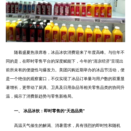
随着盛夏热浪席卷，冰品冰饮消费迎来了年度高峰。与往年不
同的是，在即时零售平台的深度赋能下，今年的“清凉经济”呈现出
前所未有的便捷性与爆发力。美团闪购近期举办的冰品节活动，便
是一个绝佳的观察窗口，不仅实现了冰品订单量与用户数的双重显
著增长，更带动了厨具、卫具及日用杂品等相关零售品类的协同升
温，揭示了消费新趋势与零售新格局。
一、 冰品冰饮：即时零售的“天选品类”
高温天气催生的解渴、消暑需求，具有强烈的即时性和随机